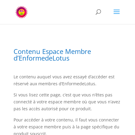
Contenu Espace Membre
d’EnformedeLotus
Le contenu auquel vous avez essayé d’accéder est
réservé aux membres d’EnformedeLotus.
Si vous lisez cette page, c’est que vous n’êtes pas
connecté à votre espace membre où que vous n’avez
pas les accès autorisé pour ce produit.
Pour accéder à votre contenu, il faut vous connecter
à votre espace membre puis à la page spécifique du
produit souscrit.