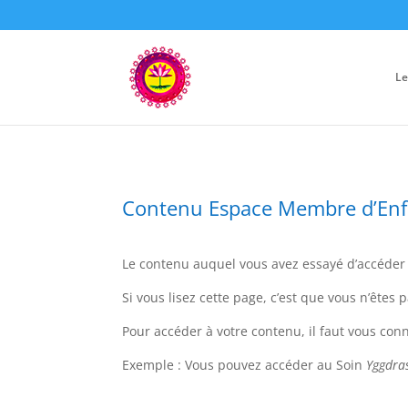
Le
Contenu Espace Membre d’En
Le contenu auquel vous avez essayé d’accéde
Si vous lisez cette page, c’est que vous n’ête
Pour accéder à votre contenu, il faut vous con
Exemple : Vous pouvez accéder au Soin
Yggdras