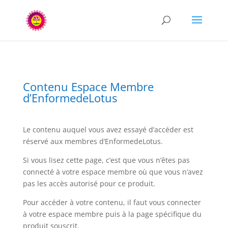
Contenu Espace Membre
d’EnformedeLotus
Le contenu auquel vous avez essayé d’accéder est
réservé aux membres d’EnformedeLotus.
Si vous lisez cette page, c’est que vous n’êtes pas
connecté à votre espace membre où que vous n’avez
pas les accès autorisé pour ce produit.
Pour accéder à votre contenu, il faut vous connecter
à votre espace membre puis à la page spécifique du
produit souscrit.