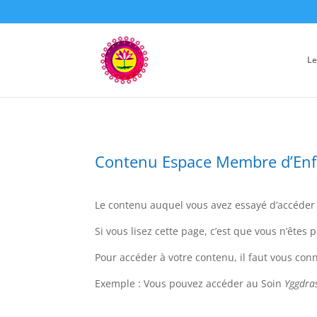
Le
Contenu Espace Membre d’En
Le contenu auquel vous avez essayé d’accéde
Si vous lisez cette page, c’est que vous n’ête
Pour accéder à votre contenu, il faut vous con
Exemple : Vous pouvez accéder au Soin
Yggdras