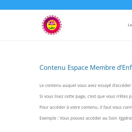
Le
Contenu Espace Membre d’En
Le contenu auquel vous avez essayé d’accéde
Si vous lisez cette page, c’est que vous n’ête
Pour accéder à votre contenu, il faut vous con
Exemple : Vous pouvez accéder au Soin
Yggdras