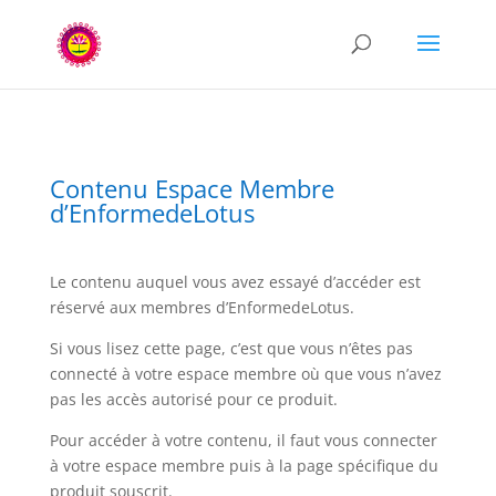
Contenu Espace Membre
d’EnformedeLotus
Le contenu auquel vous avez essayé d’accéder est
réservé aux membres d’EnformedeLotus.
Si vous lisez cette page, c’est que vous n’êtes pas
connecté à votre espace membre où que vous n’avez
pas les accès autorisé pour ce produit.
Pour accéder à votre contenu, il faut vous connecter
à votre espace membre puis à la page spécifique du
produit souscrit.