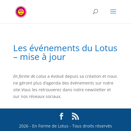
Les événements du Lotus
– mise à jour
En forme de Lotus
a évolué depuis sa création et nous
ne géront plus d’agenda des événements sur notre
site.Vous les retrouverez dans notre newsletter et
sur nos réseaux sociaux.
2026 - En Forme de Lotus - Tous droits réservés