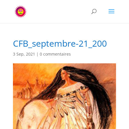
CFB_septembre-21_200
3 Sep, 2021
|
0 commentaires