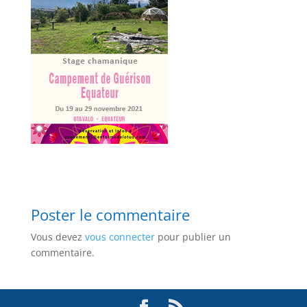
Poster le commentaire
Vous devez
vous connecter
pour publier un
commentaire.