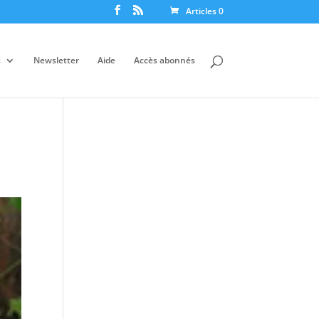
Articles 0
s
Newsletter
Aide
Accès abonnés