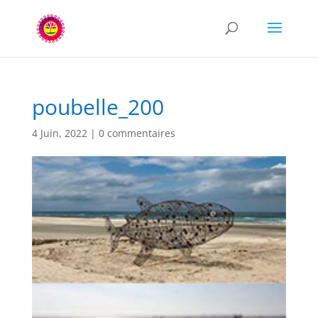
poubelle_200
4 Juin, 2022
|
0 commentaires