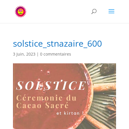
solstice_stnazaire_600
3 Juin, 2023
|
0 commentaires