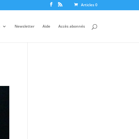
Articles 0
s
Newsletter
Aide
Accès abonnés