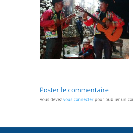
Poster le commentaire
Vous devez
vous connecter
pour publier un c