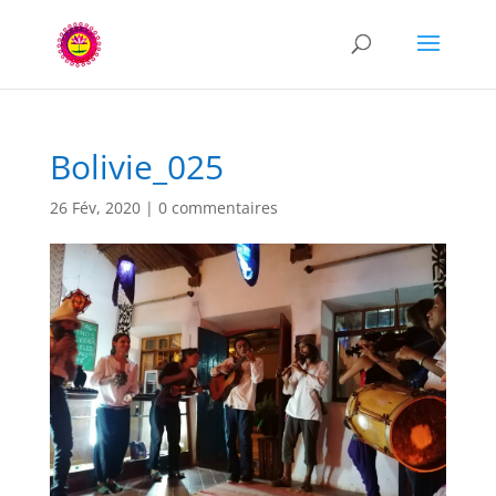
Bolivie_025
26 Fév, 2020
|
0 commentaires