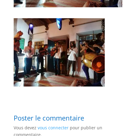
Poster le commentaire
Vous devez
vous connecter
pour publier un
commentaire.