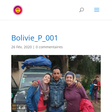
Bolivie_P_001
26 Fév, 2020
|
0 commentaires