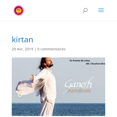
kirtan
29 Avr, 2019
|
0 commentaires