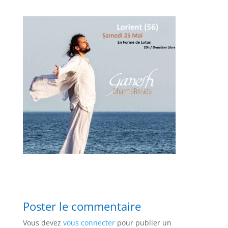
Poster le commentaire
Vous devez
vous connecter
pour publier un