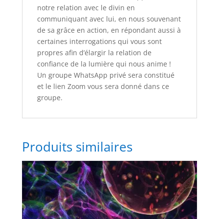
notre relation avec le divin en
communiquant avec lui, en nous souvenant
de sa grâce en action, en répondant aussi à
certaines interrogations qui vous sont
propres afin d’élargir la relation de
confiance de la lumière qui nous anime !
Un groupe WhatsApp privé sera constitué
et le lien Zoom vous sera donné dans ce
groupe.
Produits similaires