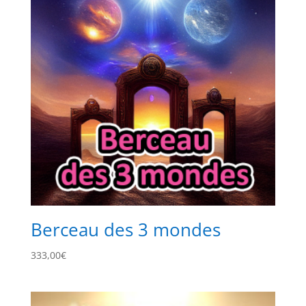
Berceau des 3 mondes
333,00
€