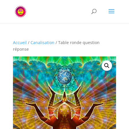
Accueil
/
Canalisation
/ Table ronde question
réponse