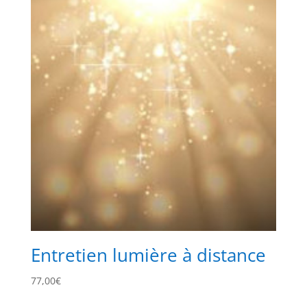
Entretien lumière à distance
77,00
€