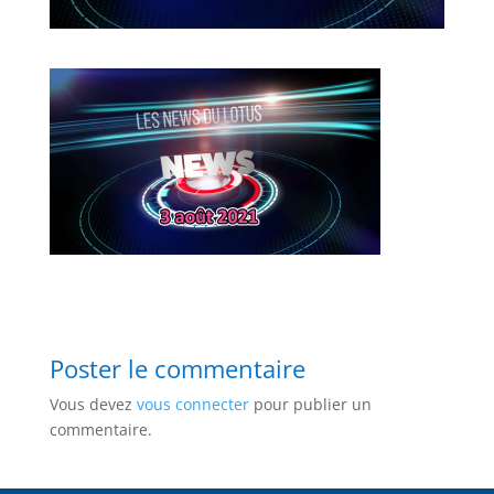
Poster le commentaire
Vous devez
vous connecter
pour publier un
commentaire.